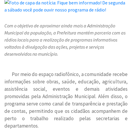
Com o objetivo de aproximar ainda mais a Administração
Municipal da população, a Prefeitura mantém parceria com as
rádios locais para a realização de programas informativos
voltados à divulgação das ações, projetos e serviços
desenvolvidos no município.
Por meio do espaço radiofônico, a comunidade recebe
informações sobre obras, saúde, educação, agricultura,
assistência social, eventos e demais atividades
promovidas pela Administração Municipal. Além disso, o
programa serve como canal de transparência e prestação
de contas, permitindo que os cidadãos acompanhem de
perto o trabalho realizado pelas secretarias e
departamentos.