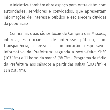
A iniciativa também abre espaço para entrevistas com
autoridades, servidores e convidados, que apresentam
informações de interesse público e esclarecem dúvidas
da população.
Confira nas duas rádios locais de Campina das Missões,
informações oficiais e de interesse público, com
transparência, clareza e comunicação responsável:
Informativo da Prefeitura: segunda a sexta-feira: 9h30
(103.1fm) e 11 horas da manhã (98.7fm). Programa de rádio
da Prefeitura: aos sábados a partir das 08h30 (103.1fm) e
11h (98.7fm).