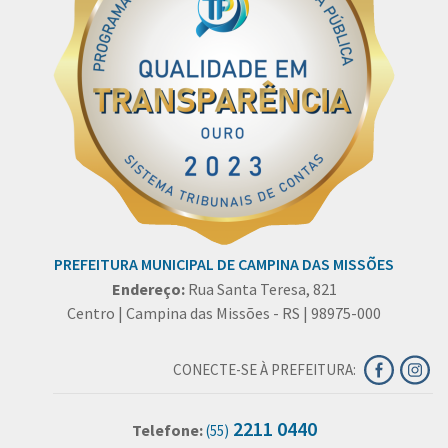
PREFEITURA MUNICIPAL DE CAMPINA DAS MISSÕES
Endereço:
Rua Santa Teresa, 821
Centro | Campina das Missões - RS | 98975-000
CONECTE-SE À PREFEITURA:
2211 0440
Telefone:
(55)