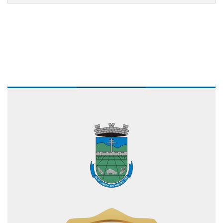
Conteúdo Rodapé