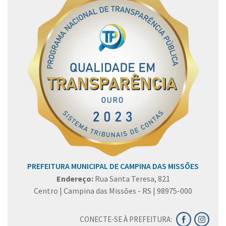
PREFEITURA MUNICIPAL DE CAMPINA DAS MISSÕES
Endereço:
Rua Santa Teresa, 821
Centro | Campina das Missões - RS | 98975-000
CONECTE-SE À PREFEITURA: