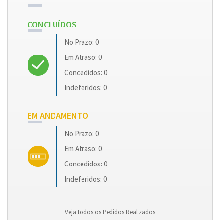
CONCLUÍDOS
No Prazo: 0
Em Atraso: 0
Concedidos: 0
Indeferidos: 0
EM ANDAMENTO
No Prazo: 0
Em Atraso: 0
Concedidos: 0
Indeferidos: 0
Veja todos os Pedidos Realizados