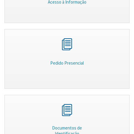
Acesso à Informação
Pedido Presencial
Documentos de
Identificação