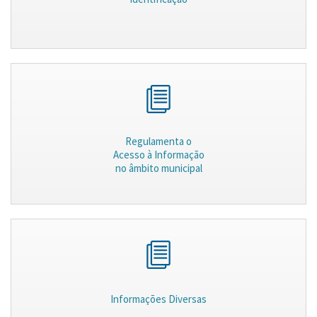
Regulamenta o
Acesso à Informação
no âmbito municipal
Informações Diversas