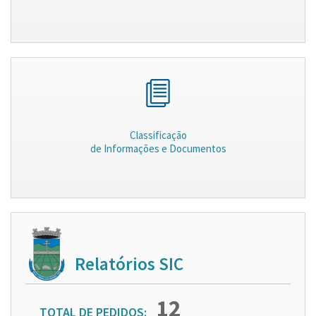
Classificação
de Informações e Documentos
Relatórios SIC
12
TOTAL DE PEDIDOS: