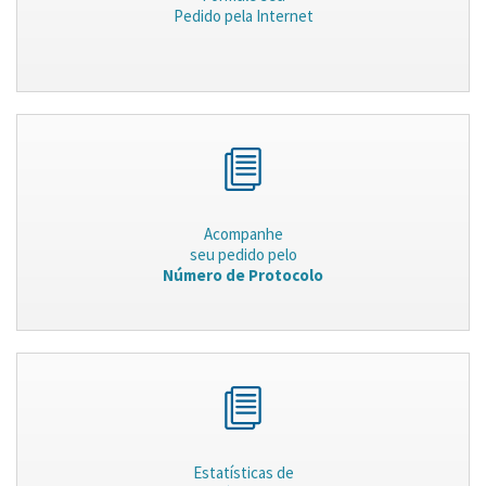
Pedido pela Internet
Acompanhe
seu pedido pelo
Número de Protocolo
Estatísticas de