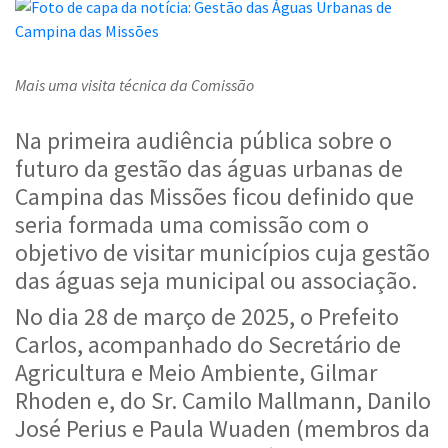
Mais uma visita técnica da Comissão
Na primeira audiência pública sobre o
futuro da gestão das águas urbanas de
Campina das Missões ficou definido que
seria formada uma comissão com o
objetivo de visitar municípios cuja gestão
das águas seja municipal ou associação.
No dia 28 de março de 2025, o Prefeito
Carlos, acompanhado do Secretário de
Agricultura e Meio Ambiente, Gilmar
Rhoden e, do Sr. Camilo Mallmann, Danilo
José Perius e Paula Wuaden (membros da