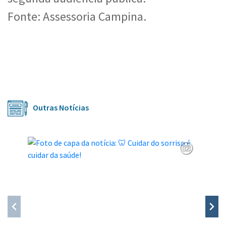
Fonte: Assessoria Campina.
Outras Notícias