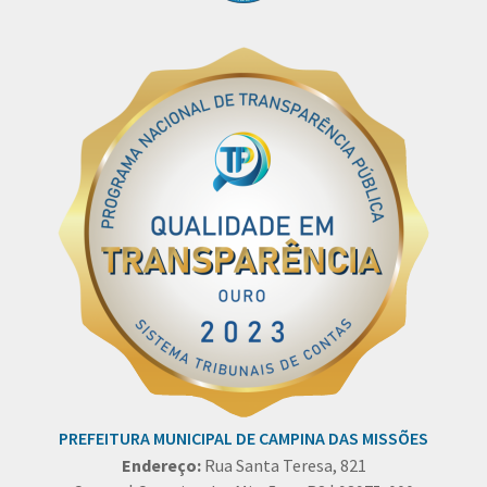
PREFEITURA MUNICIPAL DE CAMPINA DAS MISSÕES
Endereço:
Rua Santa Teresa, 821