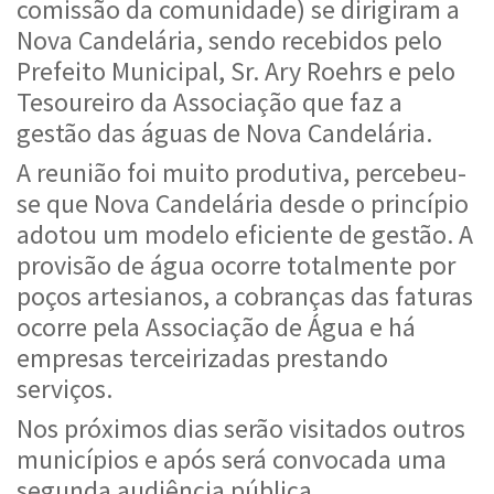
comissão da comunidade) se dirigiram a
Nova Candelária, sendo recebidos pelo
Prefeito Municipal, Sr. Ary Roehrs e pelo
Tesoureiro da Associação que faz a
gestão das águas de Nova Candelária.
A reunião foi muito produtiva, percebeu-
se que Nova Candelária desde o princípio
adotou um modelo eficiente de gestão. A
provisão de água ocorre totalmente por
poços artesianos, a cobranças das faturas
ocorre pela Associação de Água e há
empresas terceirizadas prestando
serviços.
Nos próximos dias serão visitados outros
municípios e após será convocada uma
segunda audiência pública.