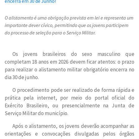
O alistamento é uma obrigação prevista em lei e representa um
importante dever cívico, permitindo que os jovens participem
do processo de seleção para o Serviço Militar.
Os jovens brasileiros do sexo masculino que
completam 18 anos em 2026 devem ficar atentos: o prazo
para realizar o alistamento militar obrigatório encerra no
dia 30 de junho.
O procedimento pode ser realizado de forma rápida e
prática pela internet, por meio do portal oficial do
Exército Brasileiro, ou presencialmente na Junta de
Serviço Militar do município.
Após o alistamento, os jovens deverão acompanhar as
orientações e convocações divulgadas pelos órgãos