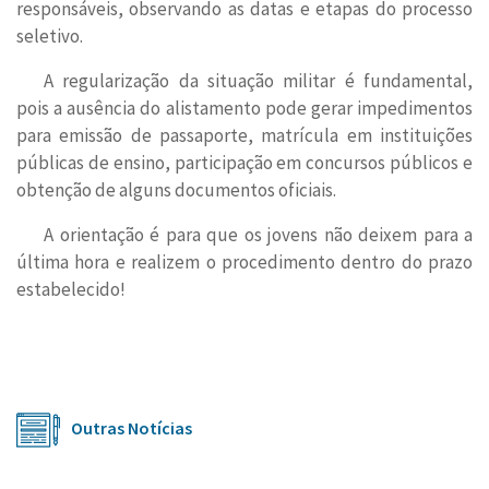
responsáveis, observando as datas e etapas do processo
seletivo.
A regularização da situação militar é fundamental,
pois a ausência do alistamento pode gerar impedimentos
para emissão de passaporte, matrícula em instituições
públicas de ensino, participação em concursos públicos e
obtenção de alguns documentos oficiais.
A orientação é para que os jovens não deixem para a
última hora e realizem o procedimento dentro do prazo
estabelecido!
Outras Notícias