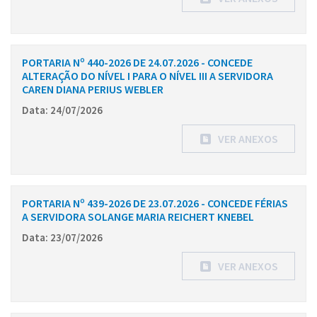
PORTARIA Nº 440-2026 DE 24.07.2026 - CONCEDE
ALTERAÇÃO DO NÍVEL I PARA O NÍVEL III A SERVIDORA
CAREN DIANA PERIUS WEBLER
Data: 24/07/2026
VER ANEXOS
PORTARIA Nº 439-2026 DE 23.07.2026 - CONCEDE FÉRIAS
A SERVIDORA SOLANGE MARIA REICHERT KNEBEL
Data: 23/07/2026
VER ANEXOS