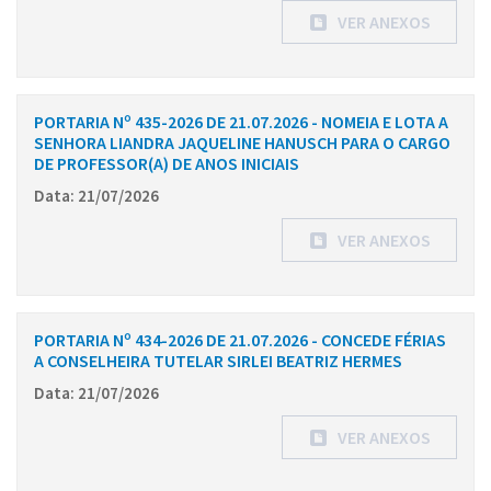
VER ANEXOS
PORTARIA Nº 435-2026 DE 21.07.2026 - NOMEIA E LOTA A
SENHORA LIANDRA JAQUELINE HANUSCH PARA O CARGO
DE PROFESSOR(A) DE ANOS INICIAIS
Data: 21/07/2026
VER ANEXOS
PORTARIA Nº 434-2026 DE 21.07.2026 - CONCEDE FÉRIAS
A CONSELHEIRA TUTELAR SIRLEI BEATRIZ HERMES
Data: 21/07/2026
VER ANEXOS