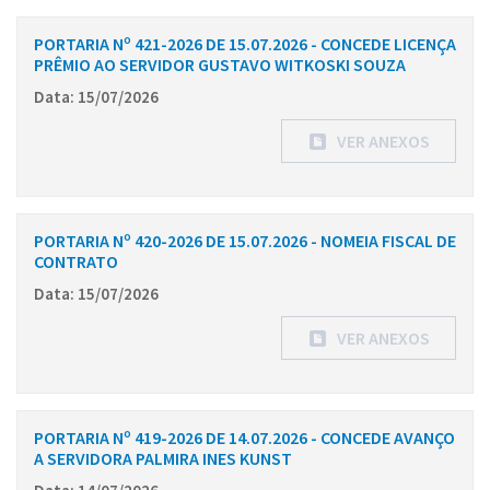
PORTARIA Nº 421-2026 DE 15.07.2026 - CONCEDE LICENÇA
PRÊMIO AO SERVIDOR GUSTAVO WITKOSKI SOUZA
Data: 15/07/2026
VER ANEXOS
PORTARIA Nº 420-2026 DE 15.07.2026 - NOMEIA FISCAL DE
CONTRATO
Data: 15/07/2026
VER ANEXOS
PORTARIA Nº 419-2026 DE 14.07.2026 - CONCEDE AVANÇO
A SERVIDORA PALMIRA INES KUNST