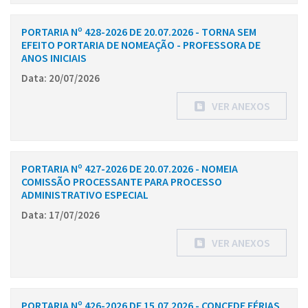
PORTARIA Nº 428-2026 DE 20.07.2026 - TORNA SEM
EFEITO PORTARIA DE NOMEAÇÃO - PROFESSORA DE
ANOS INICIAIS
Data: 20/07/2026
VER ANEXOS
PORTARIA Nº 427-2026 DE 20.07.2026 - NOMEIA
COMISSÃO PROCESSANTE PARA PROCESSO
ADMINISTRATIVO ESPECIAL
Data: 17/07/2026
VER ANEXOS
PORTARIA Nº 426-2026 DE 15.07.2026 - CONCEDE FÉRIAS