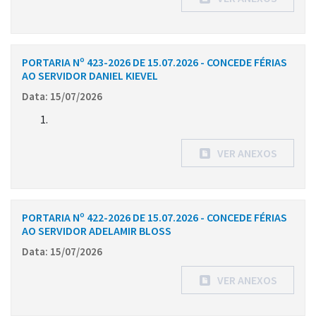
PORTARIA Nº 423-2026 DE 15.07.2026 - CONCEDE FÉRIAS
AO SERVIDOR DANIEL KIEVEL
Data: 15/07/2026
VER ANEXOS
PORTARIA Nº 422-2026 DE 15.07.2026 - CONCEDE FÉRIAS
AO SERVIDOR ADELAMIR BLOSS
Data: 15/07/2026
VER ANEXOS