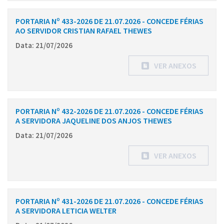
PORTARIA Nº 433-2026 DE 21.07.2026 - CONCEDE FÉRIAS
AO SERVIDOR CRISTIAN RAFAEL THEWES
Data: 21/07/2026
VER ANEXOS
PORTARIA Nº 432-2026 DE 21.07.2026 - CONCEDE FÉRIAS
A SERVIDORA JAQUELINE DOS ANJOS THEWES
Data: 21/07/2026
VER ANEXOS
PORTARIA Nº 431-2026 DE 21.07.2026 - CONCEDE FÉRIAS
A SERVIDORA LETICIA WELTER