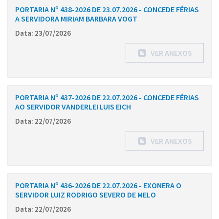
PORTARIA Nº 438-2026 DE 23.07.2026 - CONCEDE FÉRIAS
A SERVIDORA MIRIAM BARBARA VOGT
Data: 23/07/2026
VER ANEXOS
PORTARIA Nº 437-2026 DE 22.07.2026 - CONCEDE FÉRIAS
AO SERVIDOR VANDERLEI LUIS EICH
Data: 22/07/2026
VER ANEXOS
PORTARIA Nº 436-2026 DE 22.07.2026 - EXONERA O
SERVIDOR LUIZ RODRIGO SEVERO DE MELO
Data: 22/07/2026