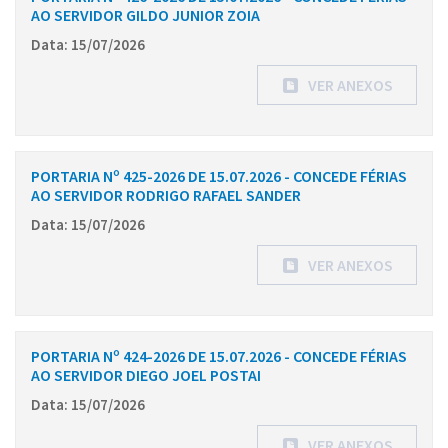
AO SERVIDOR GILDO JUNIOR ZOIA
Data: 15/07/2026
VER ANEXOS
PORTARIA Nº 425-2026 DE 15.07.2026 - CONCEDE FÉRIAS
AO SERVIDOR RODRIGO RAFAEL SANDER
Data: 15/07/2026
VER ANEXOS
PORTARIA Nº 424-2026 DE 15.07.2026 - CONCEDE FÉRIAS
AO SERVIDOR DIEGO JOEL POSTAI
Data: 15/07/2026
VER ANEXOS