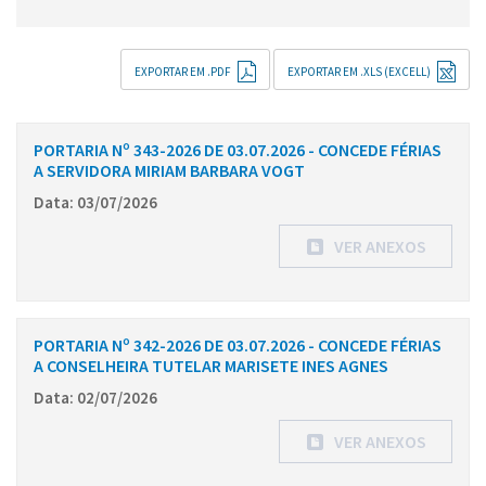
EXPORTAR EM .PDF
EXPORTAR EM .XLS (EXCELL)
PORTARIA Nº 343-2026 DE 03.07.2026 - CONCEDE FÉRIAS
A SERVIDORA MIRIAM BARBARA VOGT
Data: 03/07/2026
VER ANEXOS
PORTARIA Nº 342-2026 DE 03.07.2026 - CONCEDE FÉRIAS
A CONSELHEIRA TUTELAR MARISETE INES AGNES
Data: 02/07/2026
VER ANEXOS