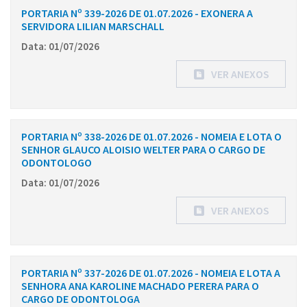
PORTARIA Nº 339-2026 DE 01.07.2026 - EXONERA A
SERVIDORA LILIAN MARSCHALL
Data: 01/07/2026
VER ANEXOS
PORTARIA Nº 338-2026 DE 01.07.2026 - NOMEIA E LOTA O
SENHOR GLAUCO ALOISIO WELTER PARA O CARGO DE
ODONTOLOGO
Data: 01/07/2026
VER ANEXOS
PORTARIA Nº 337-2026 DE 01.07.2026 - NOMEIA E LOTA A
SENHORA ANA KAROLINE MACHADO PERERA PARA O
CARGO DE ODONTOLOGA