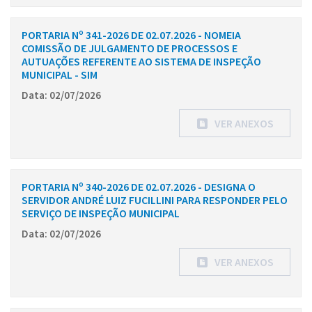
PORTARIA Nº 341-2026 DE 02.07.2026 - NOMEIA
COMISSÃO DE JULGAMENTO DE PROCESSOS E
AUTUAÇÕES REFERENTE AO SISTEMA DE INSPEÇÃO
MUNICIPAL - SIM
Data: 02/07/2026
VER ANEXOS
PORTARIA Nº 340-2026 DE 02.07.2026 - DESIGNA O
SERVIDOR ANDRÉ LUIZ FUCILLINI PARA RESPONDER PELO
SERVIÇO DE INSPEÇÃO MUNICIPAL
Data: 02/07/2026
VER ANEXOS