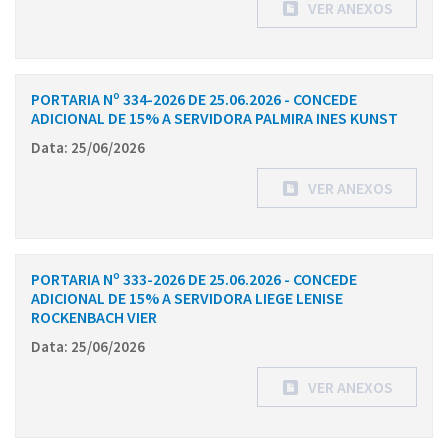
VER ANEXOS
PORTARIA Nº 334-2026 DE 25.06.2026 - CONCEDE
ADICIONAL DE 15% A SERVIDORA PALMIRA INES KUNST
Data: 25/06/2026
VER ANEXOS
PORTARIA Nº 333-2026 DE 25.06.2026 - CONCEDE
ADICIONAL DE 15% A SERVIDORA LIEGE LENISE
ROCKENBACH VIER
Data: 25/06/2026
VER ANEXOS