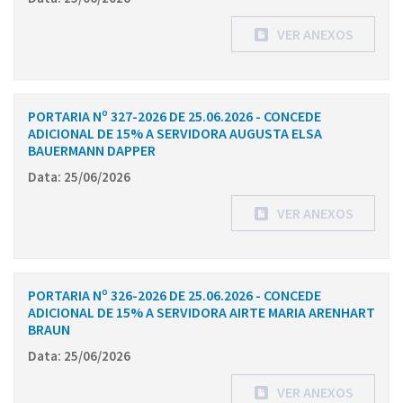
VER ANEXOS
PORTARIA Nº 327-2026 DE 25.06.2026 - CONCEDE
ADICIONAL DE 15% A SERVIDORA AUGUSTA ELSA
BAUERMANN DAPPER
Data: 25/06/2026
VER ANEXOS
PORTARIA Nº 326-2026 DE 25.06.2026 - CONCEDE
ADICIONAL DE 15% A SERVIDORA AIRTE MARIA ARENHART
BRAUN
Data: 25/06/2026
VER ANEXOS