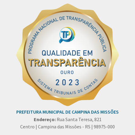
PREFEITURA MUNICIPAL DE CAMPINA DAS MISSÕES
Endereço:
Rua Santa Teresa, 821
Centro | Campina das Missões - RS | 98975-000