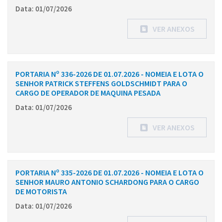
Data: 01/07/2026
VER ANEXOS
PORTARIA Nº 336-2026 DE 01.07.2026 - NOMEIA E LOTA O
SENHOR PATRICK STEFFENS GOLDSCHMIDT PARA O
CARGO DE OPERADOR DE MAQUINA PESADA
Data: 01/07/2026
VER ANEXOS
PORTARIA Nº 335-2026 DE 01.07.2026 - NOMEIA E LOTA O
SENHOR MAURO ANTONIO SCHARDONG PARA O CARGO
DE MOTORISTA
Data: 01/07/2026