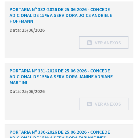
PORTARIA Nº 332-2026 DE 25.06.2026 - CONCEDE
ADICIONAL DE 15% A SERVIDORA JOICE ANDRIELE
HOFFMANN
Data: 25/06/2026
VER ANEXOS
PORTARIA Nº 331-2026 DE 25.06.2026 - CONCEDE
ADICIONAL DE 15% A SERVIDORA JANINE ADRIANE
MARTINI
Data: 25/06/2026
VER ANEXOS
PORTARIA Nº 330-2026 DE 25.06.2026 - CONCEDE
ADICIONAL DE 15% A SERVIDORA FABIANE INES