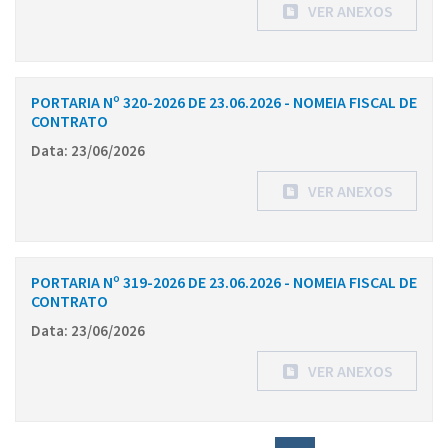
VER ANEXOS
PORTARIA Nº 320-2026 DE 23.06.2026 - NOMEIA FISCAL DE
CONTRATO
Data: 23/06/2026
VER ANEXOS
PORTARIA Nº 319-2026 DE 23.06.2026 - NOMEIA FISCAL DE
CONTRATO
Data: 23/06/2026
VER ANEXOS