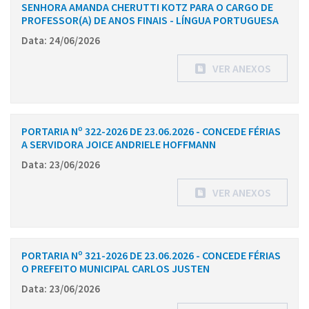
SENHORA AMANDA CHERUTTI KOTZ PARA O CARGO DE
PROFESSOR(A) DE ANOS FINAIS - LÍNGUA PORTUGUESA
Data: 24/06/2026
VER ANEXOS
PORTARIA Nº 322-2026 DE 23.06.2026 - CONCEDE FÉRIAS
A SERVIDORA JOICE ANDRIELE HOFFMANN
Data: 23/06/2026
VER ANEXOS
PORTARIA Nº 321-2026 DE 23.06.2026 - CONCEDE FÉRIAS
O PREFEITO MUNICIPAL CARLOS JUSTEN
Data: 23/06/2026