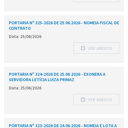
PORTARIA Nº 325-2026 DE 25.06.2026 - NOMEIA FISCAL DE
CONTRATO
Data: 25/06/2026
VER ANEXOS
PORTARIA Nº 324-2026 DE 25.06.2026 - EXONERA A
SERVIDORA LETÍCIA LUIZA PRIMAZ
Data: 25/06/2026
VER ANEXOS
PORTARIA Nº 323-2026 DE 24.06.2026 - NOMEIA E LOTA A