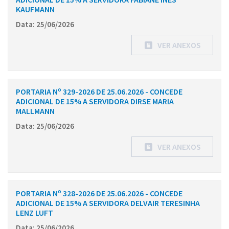
KAUFMANN
Data: 25/06/2026
VER ANEXOS
PORTARIA Nº 329-2026 DE 25.06.2026 - CONCEDE
ADICIONAL DE 15% A SERVIDORA DIRSE MARIA
MALLMANN
Data: 25/06/2026
VER ANEXOS
PORTARIA Nº 328-2026 DE 25.06.2026 - CONCEDE
ADICIONAL DE 15% A SERVIDORA DELVAIR TERESINHA
LENZ LUFT
Data: 25/06/2026