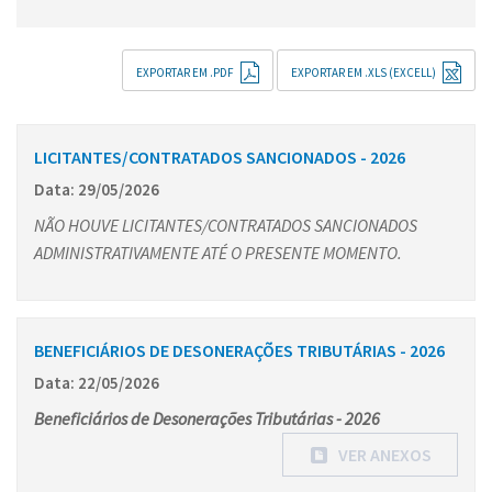
EXPORTAR EM .PDF
EXPORTAR EM .XLS (EXCELL)
LICITANTES/CONTRATADOS SANCIONADOS - 2026
Data: 29/05/2026
NÃO HOUVE LICITANTES/CONTRATADOS SANCIONADOS
ADMINISTRATIVAMENTE ATÉ O PRESENTE MOMENTO.
BENEFICIÁRIOS DE DESONERAÇÕES TRIBUTÁRIAS - 2026
Data: 22/05/2026
Beneficiários de Desonerações Tributárias - 2026
VER ANEXOS