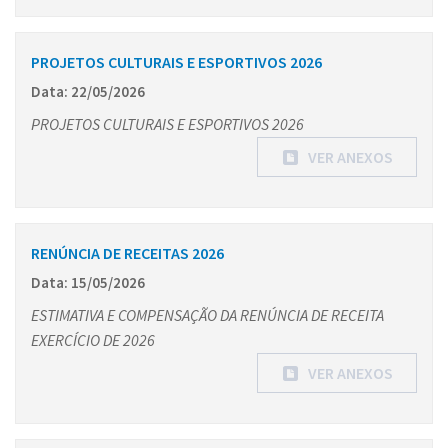
PROJETOS CULTURAIS E ESPORTIVOS 2026
Data: 22/05/2026
PROJETOS CULTURAIS E ESPORTIVOS 2026
VER ANEXOS
RENÚNCIA DE RECEITAS 2026
Data: 15/05/2026
ESTIMATIVA E COMPENSAÇÃO DA RENÚNCIA DE RECEITA
EXERCÍCIO DE 2026
VER ANEXOS